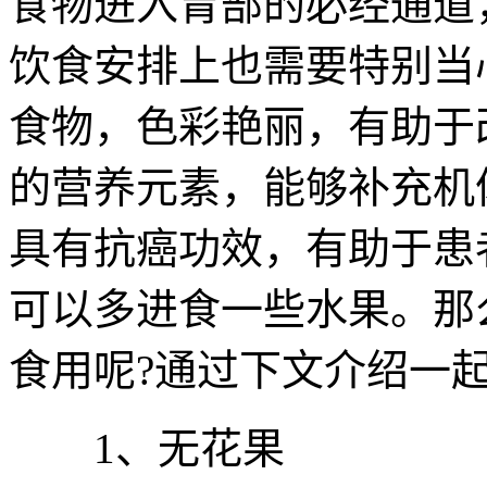
食物进入胃部的必经通道
饮食安排上也需要特别当
食物，色彩艳丽，有助于
的营养元素，能够补充机
具有抗癌功效，有助于患
可以多进食一些水果。那
食用呢?通过下文介绍一起
1、无花果