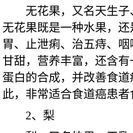
无花果，又名天生子、
无花果既是一种水果，还
胃、止泄痢、治五痔、咽
甘甜，营养丰富，还含有
蛋白的合成，并改善食道
此，非常适合食道癌患者
2、梨