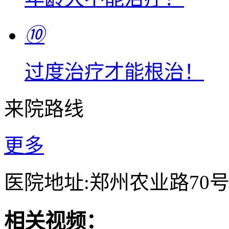
⑩
过度治疗才能根治！
来院路线
更多
医院地址:郑州农业路70
相关视频：