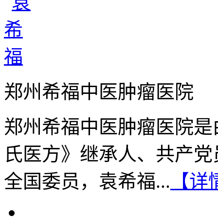
郑州希福中医肿瘤医院
郑州希福中医肿瘤医院是
氏医方》继承人、共产党
全国委员，袁希福...
【详