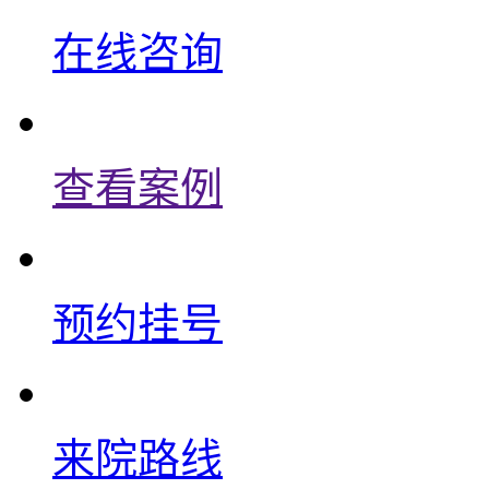
在线咨询
查看案例
预约挂号
来院路线