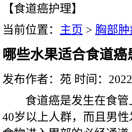
【食道癌护理】
当前位置：
主页
>
胸部肿
哪些水果适合食道癌
发布作者：苑 时间：2022-0
食道癌是发生在食管上
40岁以上人群，而且男