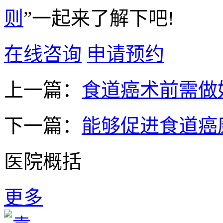
则
”一起来了解下吧!
在线咨询
申请预约
上一篇：
食道癌术前需做
下一篇：
能够促进食道癌
医院概括
更多