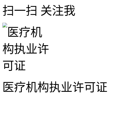
扫一扫 关注我
医疗机构执业许可证