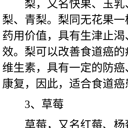
梨，又名快果、玉乳、
梨、青梨。梨同无花果一
药用价值，具有生津止渴
效。梨可以改善食道癌的
维生素，具有一定的防癌
康复，因此，适合食道癌
3、草莓
草莓，又名红莓、杨莓