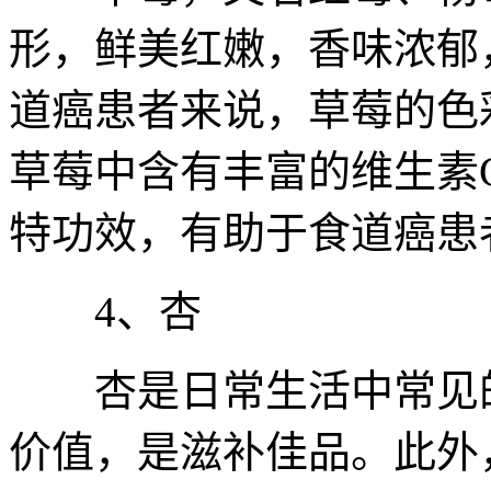
形，鲜美红嫩，香味浓郁
道癌患者来说，草莓的色
草莓中含有丰富的维生素
特功效，有助于食道癌患
4、杏
杏是日常生活中常见的
价值，是滋补佳品。此外