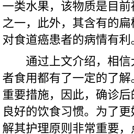
一类水果，该物质是目前
之一，此外，其含有的扁
对食道癌患者的病情有利
通过上文介绍，相信大
者食用都有了一定的了解
重要措施，因此，确诊后
良好的饮食习惯。为了更
解其护理原则非常重要，