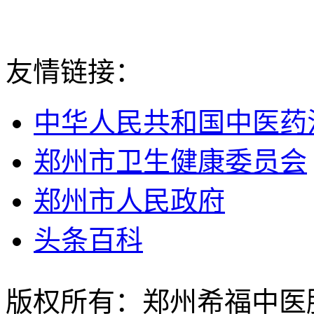
友情链接：
中华人民共和国中医药
郑州市卫生健康委员会
郑州市人民政府
头条百科
版权所有：郑州希福中医肿瘤医院