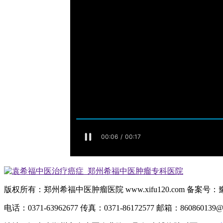
版权所有：郑州希福中医肿瘤医院 www.xifu120.com 备案号：豫IC
电话：0371-63962677 传真：0371-86172577 邮箱：
860860139@