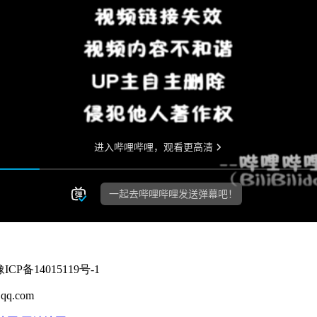
P备14015119号-1
qq.com