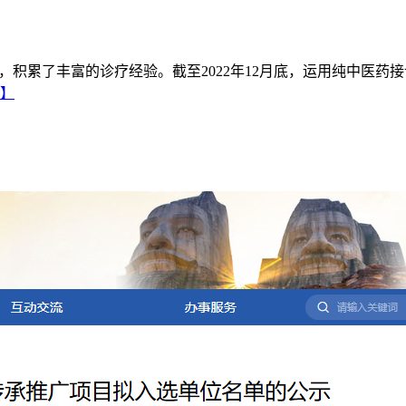
，积累了丰富的诊疗经验。截至2022年12月底，运用纯中医药
】