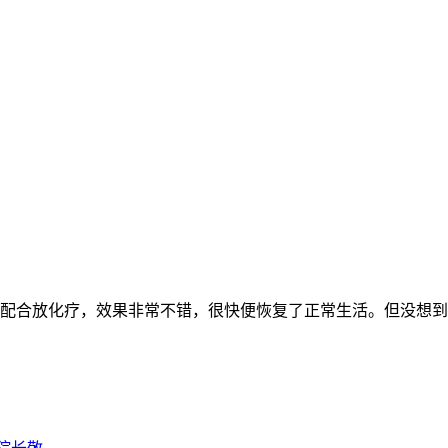
配合放化疗，效果非常不错，很快便恢复了正常生活。但没想到 