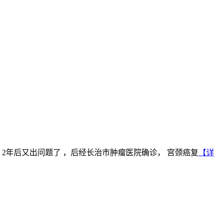
2年后又出问题了 ，后经长治市肿瘤医院确诊， 宫颈癌复
【详