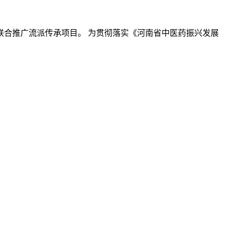
院联合推广流派传承项目。 为贯彻落实《河南省中医药振兴发展