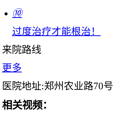
⑩
过度治疗才能根治！
来院路线
更多
医院地址:郑州农业路70
相关视频：