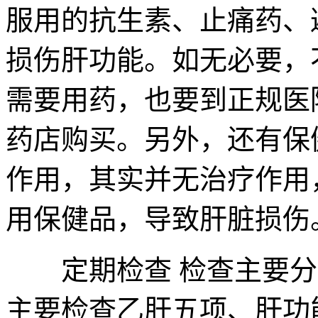
服用的抗生素、止痛药、
损伤肝功能。如无必要，
需要用药，也要到正规医
药店购买。另外，还有保
作用，其实并无治疗作用
用保健品，导致肝脏损伤
定期检查 检查主要分
主要检查乙肝五项、肝功