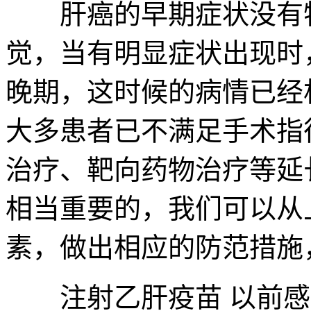
肝癌的早期症状没有特
觉，当有明显症状出现时
晚期，这时候的病情已经
大多患者已不满足手术指
治疗、靶向药物治疗等延
相当重要的，我们可以从
素，做出相应的防范措施
注射乙肝疫苗 以前感