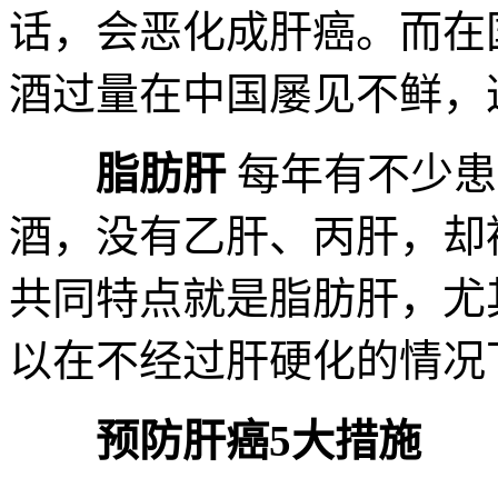
话，会恶化成肝癌。而在
酒过量在中国屡见不鲜，
脂肪肝
每年有不少患
酒，没有乙肝、丙肝，却
共同特点就是脂肪肝，尤
以在不经过肝硬化的情况
预防肝癌5大措施