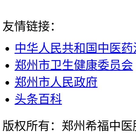
友情链接：
中华人民共和国中医药
郑州市卫生健康委员会
郑州市人民政府
头条百科
版权所有：郑州希福中医肿瘤医院