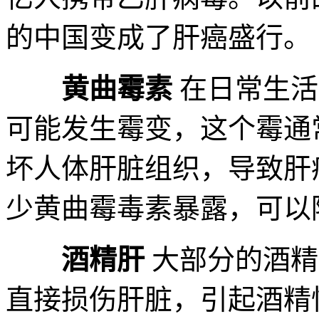
的中国变成了肝癌盛行。
黄曲霉素
在日常生活
可能发生霉变，这个霉通
坏人体肝脏组织，导致肝
少黄曲霉毒素暴露，可以
酒精肝
大部分的酒精
直接损伤肝脏，引起酒精