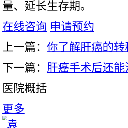
量、延长生存期。
在线咨询
申请预约
上一篇：
你了解肝癌的转
下一篇：
肝癌手术后还能
医院概括
更多