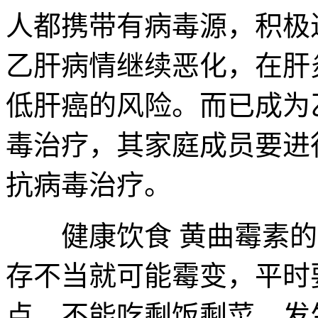
人都携带有病毒源，积极
乙肝病情继续恶化，在肝
低肝癌的风险。而已成为
毒治疗，其家庭成员要进
抗病毒治疗。
健康饮食 黄曲霉素的
存不当就可能霉变，平时
点，不能吃剩饭剩菜，发