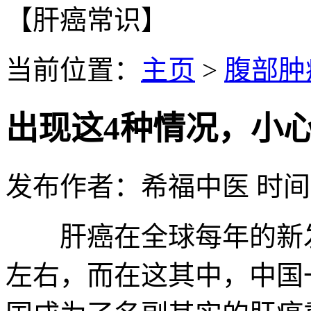
【肝癌常识】
当前位置：
主页
>
腹部肿
出现这4种情况，小
发布作者：希福中医 时间：202
肝癌在全球每年的新发、
左右，而在这其中，中国