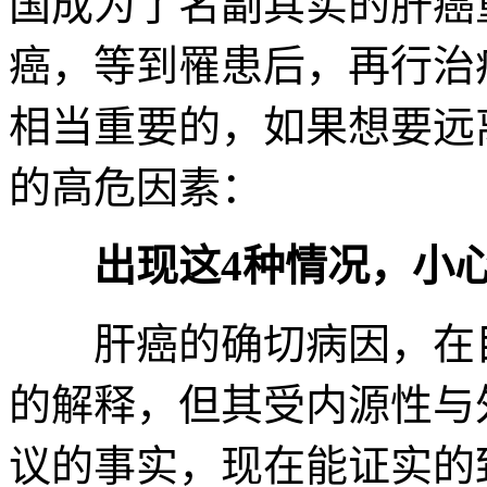
国成为了名副其实的肝癌
癌，等到罹患后，再行治
相当重要的，如果想要远
的高危因素：
出现这4种情况，小心
肝癌的确切病因，在目
的解释，但其受内源性与
议的事实，现在能证实的