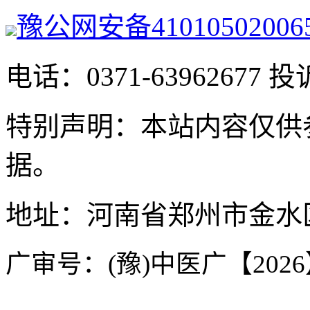
豫公网安备41010502006
电话：0371-63962677 投
特别声明：本站内容仅供
据。
地址：河南省郑州市金水区
广审号：(豫)中医广【2026】