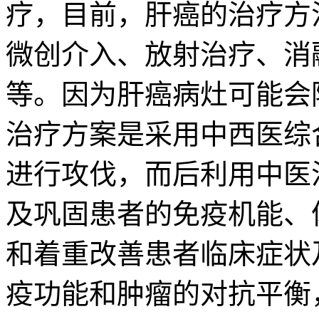
疗，目前，肝癌的治疗方
微创介入、放射治疗、消
等。因为肝癌病灶可能会
治疗方案是采用中西医综
进行攻伐，而后利用中医
及巩固患者的免疫机能、
和着重改善患者临床症状
疫功能和肿瘤的对抗平衡