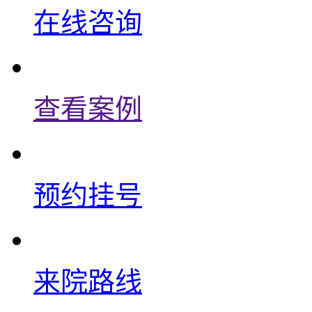
在线咨询
查看案例
预约挂号
来院路线