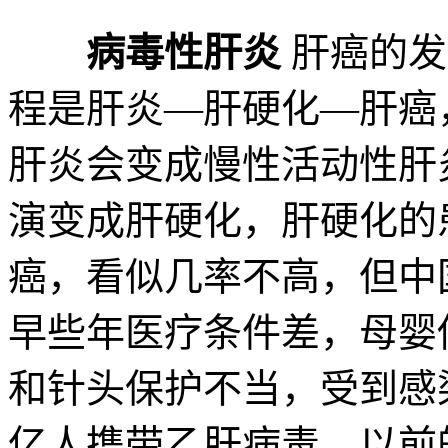
病毒性肝炎
肝癌的发
程是肝炎—肝硬化—肝癌
肝炎会变成慢性活动性肝
演变成肝硬化，肝硬化的
癌，看似几率不高，但中
早些年医疗条件差，母婴
和针头保护不当，受到感
亿人携带乙肝病毒。以前