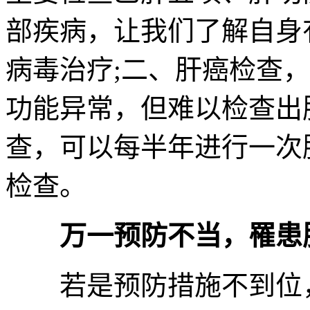
部疾病，让我们了解自身
病毒治疗;二、肝癌检查
功能异常，但难以检查出
查，可以每半年进行一次
检查。
万一预防不当，罹患肝
若是预防措施不到位，