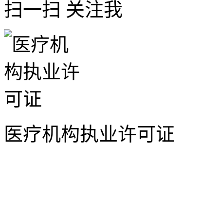
扫一扫 关注我
医疗机构执业许可证