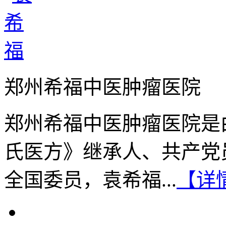
郑州希福中医肿瘤医院
郑州希福中医肿瘤医院是
氏医方》继承人、共产党
全国委员，袁希福...
【详