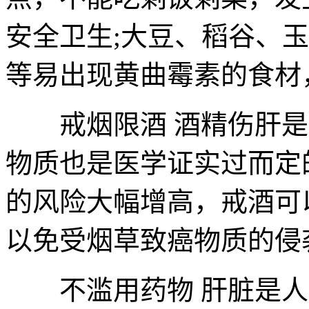
安全卫生;大豆、稻谷、
等易出现黄曲霉素的食材
戒烟限酒 酒精伤肝是
物质也是医学证实过而定
的风险大幅增高，戒酒可
以免受烟草致癌物质的侵
不滥用药物 肝脏是人