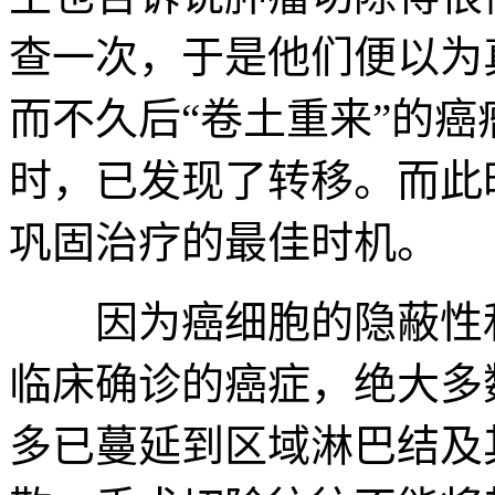
查一次，于是他们便以为
而不久后“卷土重来”的
时，已发现了转移。而此
巩固治疗的最佳时机。
因为癌细胞的隐蔽性和
临床确诊的癌症，绝大多
多已蔓延到区域淋巴结及