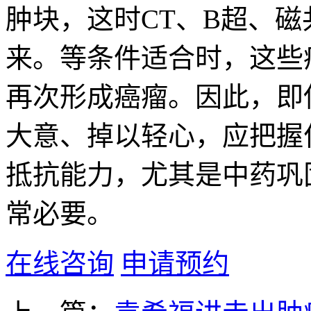
肿块，这时CT、B超、
来。等条件适合时，这些
再次形成癌瘤。因此，即
大意、掉以轻心，应把握
抵抗能力，尤其是中药巩
常必要。
在线咨询
申请预约