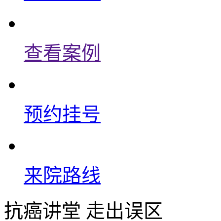
查看案例
预约挂号
来院路线
抗癌讲堂 走出误区