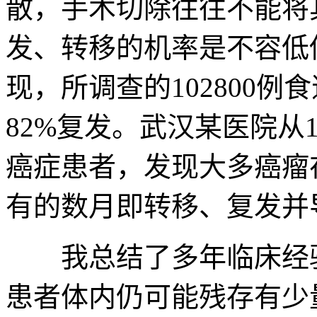
散，手术切除往往不能将
发、转移的机率是不容低估
现，所调查的102800
82%复发。武汉某医院从
癌症患者，发现大多癌瘤
有的数月即转移、复发并
我总结了多年临床经验
患者体内仍可能残存有少