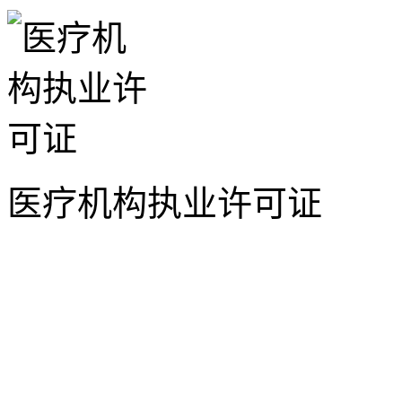
医疗机构执业许可证