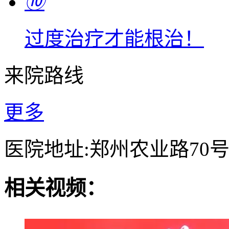
⑩
过度治疗才能根治！
来院路线
更多
医院地址:郑州农业路70
相关视频：