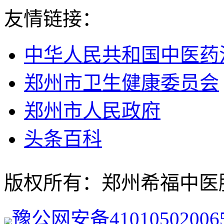
友情链接：
中华人民共和国中医药
郑州市卫生健康委员会
郑州市人民政府
头条百科
版权所有：郑州希福中医肿瘤医院
豫公网安备41010502006