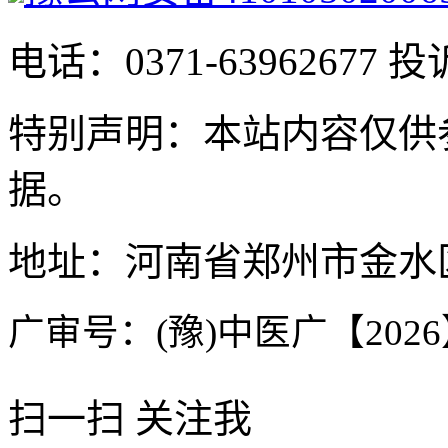
电话：0371-63962677 投
特别声明：本站内容仅供
据。
地址：河南省郑州市金水区
广审号：(豫)中医广【2026】
扫一扫 关注我