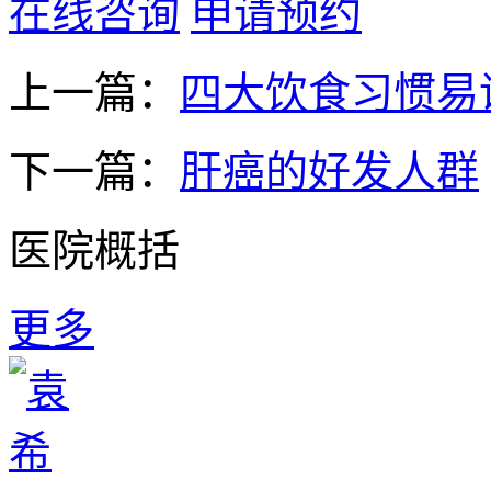
在线咨询
申请预约
上一篇：
四大饮食习惯易
下一篇：
肝癌的好发人群
医院概括
更多