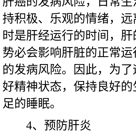
肝癌的发病风险，日常生
持积极、乐观的情绪，远
时是肝经运行的时间，肝
势必会影响肝脏的正常运
的发病风险。因此，为了
好精神状态，保持良好的
足的睡眠。
4、预防肝炎