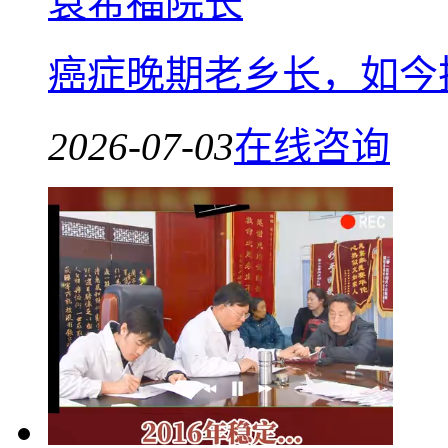
袁希福院长
癌症晚期老乡长，如今
2026-07-03
在线咨询