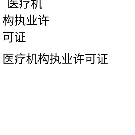
医疗机构执业许可证