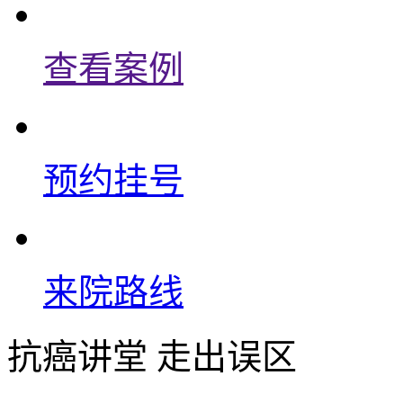
查看案例
预约挂号
来院路线
抗癌讲堂 走出误区