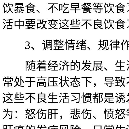
饮暴食、不吃早餐等饮食
活中要改变这些不良饮食
3、调整情绪、规律
随着经济的发展、生活
常处于高压状态下，导致
这些不良生活习惯都是诱
为：怒伤肝，悲伤、愤怒