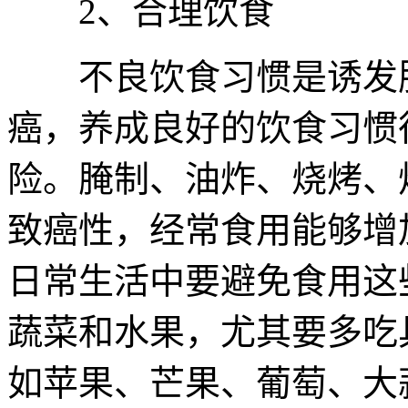
2、合理饮食
不良饮食习惯是诱发肝
癌，养成良好的饮食习惯
险。腌制、油炸、烧烤、
致癌性，经常食用能够增
日常生活中要避免食用这
蔬菜和水果，尤其要多吃
如苹果、芒果、葡萄、大