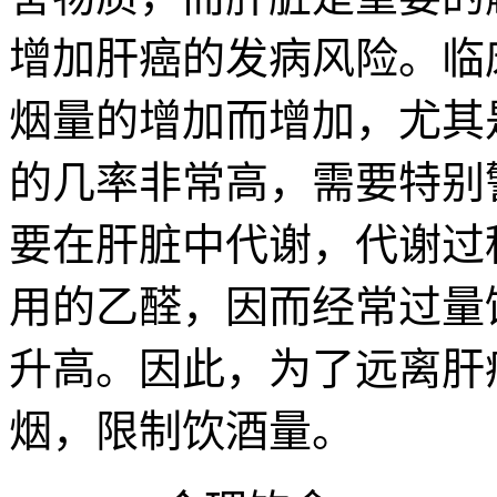
增加肝癌的发病风险。临
烟量的增加而增加，尤其
的几率非常高，需要特别
要在肝脏中代谢，代谢过
用的乙醛，因而经常过量
升高。因此，为了远离肝
烟，限制饮酒量。