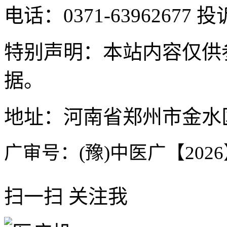
电话：0371-63962677 投
特别声明：本站内容仅供
据。
地址：河南省郑州市金水区
广审号：(豫)中医广【2026】
扫一扫 关注我