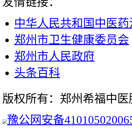
友情链接：
中华人民共和国中医药
郑州市卫生健康委员会
郑州市人民政府
头条百科
版权所有：郑州希福中医肿瘤医院
豫公网安备41010502006