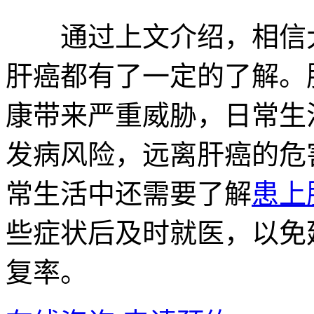
通过上文介绍，相信大
肝癌都有了一定的了解。
康带来严重威胁，日常生
发病风险，远离肝癌的危
常生活中还需要了解
患上
些症状后及时就医，以免
复率。