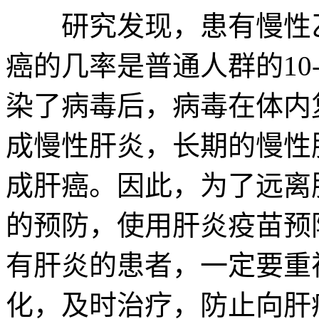
研究发现，患有慢性乙
癌的几率是普通人群的10
染了病毒后，病毒在体内
成慢性肝炎，长期的慢性
成肝癌。因此，为了远离
的预防，使用肝炎疫苗预
有肝炎的患者，一定要重
化，及时治疗，防止向肝