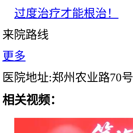
过度治疗才能根治！
来院路线
更多
医院地址:郑州农业路70
相关视频：