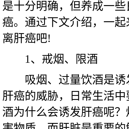
是十分明确，但养成一些
癌。通过下文介绍，一起
离肝癌吧!
1、戒烟、限酒
吸烟、过量饮酒是诱发
肝癌的威胁，日常生活中
酒为什么会诱发肝癌呢？
害物质，而肝脏是重要的