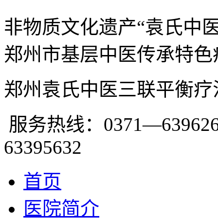
非物质文化遗产“袁氏中
郑州市基层中医传承特色
郑州袁氏中医三联平衡疗
服务热线：0371—639626
63395632
首页
医院简介