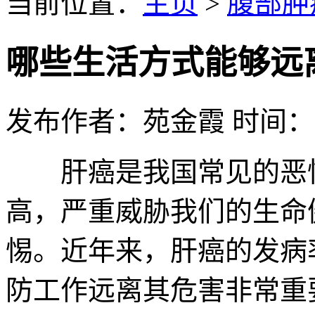
当前位置：
主页
>
腹部肿
哪些生活方式能够远
发布作者：苑金霞 时间：2022
肝癌是我国常见的恶性
高，严重威胁我们的生命
惕。近年来，肝癌的发病
防工作远离其危害非常重