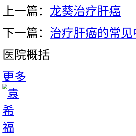
上一篇：
龙葵治疗肝癌
下一篇：
治疗肝癌的常见
医院概括
更多