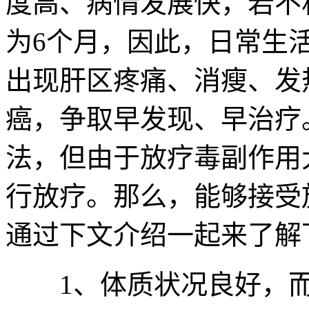
度高、病情发展快，若不
为6个月，因此，日常生
出现肝区疼痛、消瘦、发
癌，争取早发现、早治疗
法，但由于放疗毒副作用
行放疗。那么，能够接受
通过下文介绍一起来了解
1、体质状况良好，而