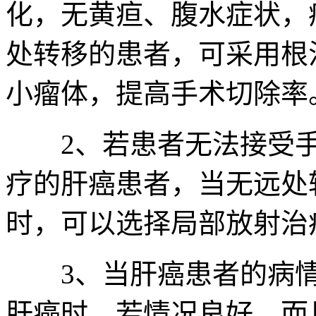
化，无黄疸、腹水症状，
处转移的患者，可采用根
小瘤体，提高手术切除率
2、若患者无法接受手
疗的肝癌患者，当无远处
时，可以选择局部放射治
3、当肝癌患者的病情
肝癌时，若情况良好，而