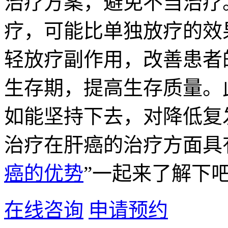
治疗方案，避免不当治疗
疗，可能比单独放疗的效
轻放疗副作用，改善患者
生存期，提高生存质量。
如能坚持下去，对降低复
治疗在肝癌的治疗方面具
癌的优势
”一起来了解下吧
在线咨询
申请预约