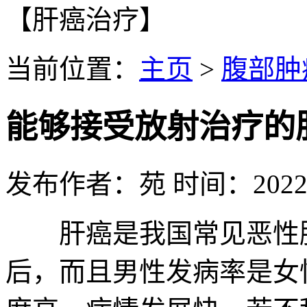
【肝癌治疗】
当前位置：
主页
>
腹部肿
能够接受放射治疗的
发布作者：苑 时间：2022-0
肝癌是我国常见恶性肿
后，而且男性发病率是女性