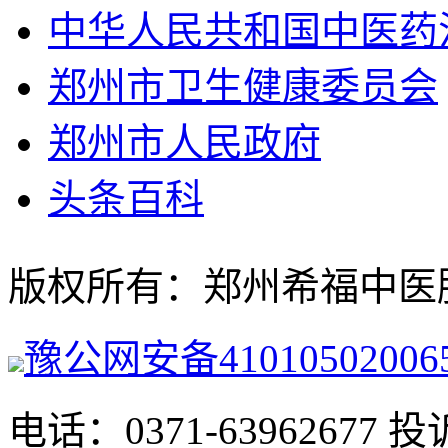
中华人民共和国中医药
郑州市卫生健康委员会
郑州市人民政府
头条百科
版权所有：郑州希福中医肿瘤医院
豫公网安备41010502006
电话：0371-63962677 投