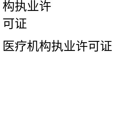
医疗机构执业许可证