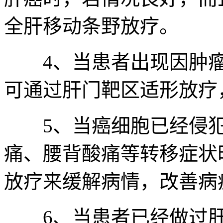
全肝移动条野放疗。
4、当患者出现因肿瘤
可通过肝门靶区适形放疗
5、当癌细胞已经侵犯
痛、腰背酸痛等转移症状
放疗来缓解病情，改善病
6、当患者已经做过肝