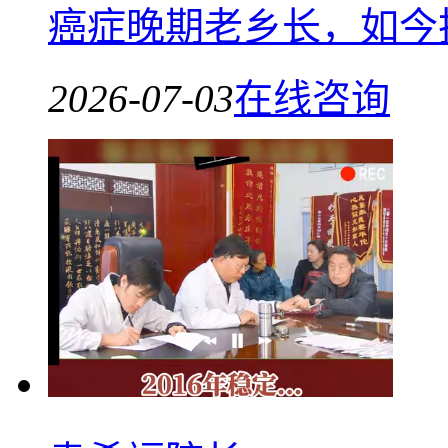
癌症晚期老乡长，如今
2026-07-03
在线咨询