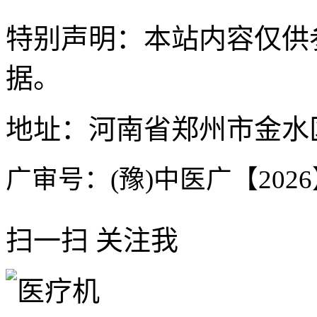
特别声明：本站内容仅供
据。
地址：河南省郑州市金水区
广审号：(豫)中医广【2026】
扫一扫 关注我