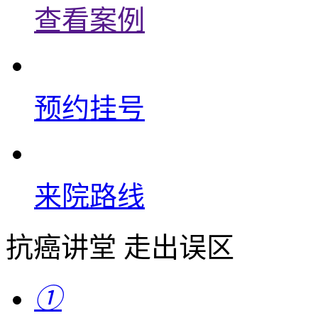
查看案例
预约挂号
来院路线
抗癌讲堂 走出误区
①