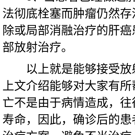
法彻底栓塞而肿瘤仍然存
除或局部消融治疗的肝癌
部放射治疗。
以上就是能够接受放射
上文介绍能够对大家有所
亡不是由于病情造成，往
寿命，因此，确诊后的患