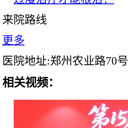
来院路线
更多
医院地址:郑州农业路70
相关视频：