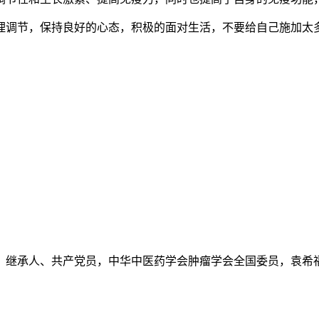
调节，保持良好的心态，积极的面对生活，不要给自己施加太多
继承人、共产党员，中华中医药学会肿瘤学会全国委员，袁希福.