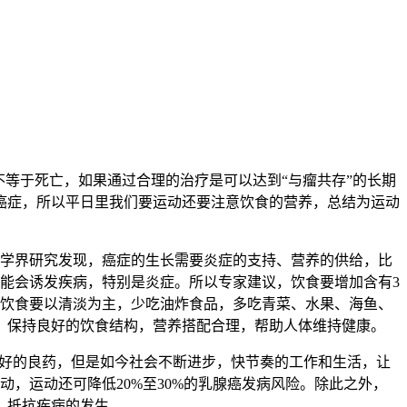
等于死亡，如果通过合理的治疗是可以达到“与瘤共存”的长期
癌症，所以平日里我们要运动还要注意饮食的营养，总结为运动
学界研究发现，癌症的生长需要炎症的支持、营养的供给，比
能会诱发疾病，特别是炎症。所以专家建议，饮食要增加含有3
，饮食要以清淡为主，少吃油炸食品，多吃青菜、水果、海鱼、
。保持良好的饮食结构，营养搭配合理，帮助人体维持健康。
好的良药，但是如今社会不断进步，快节奏的工作和生活，让
，运动还可降低20%至30%的乳腺癌发病风险。除此之外，
，抵抗疾病的发生。