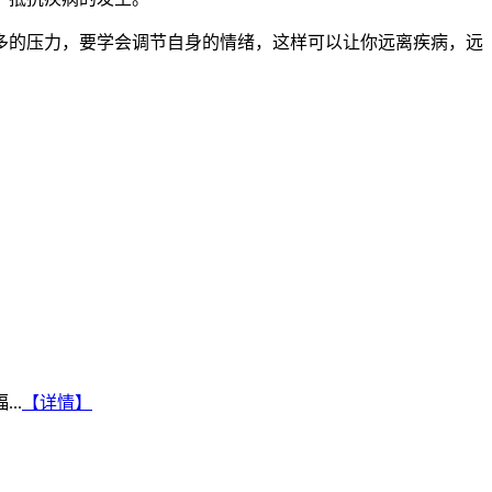
的压力，要学会调节自身的情绪，这样可以让你远离疾病，远
..
【详情】