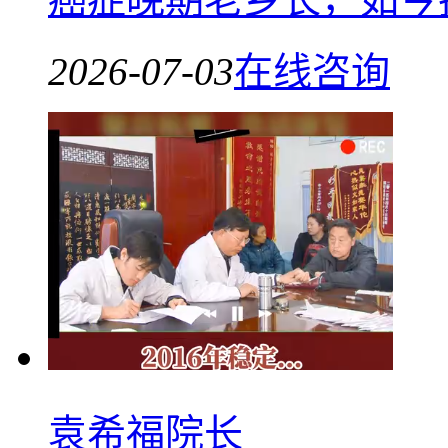
2026-07-03
在线咨询
袁希福院长