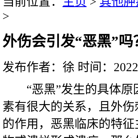
当前位置：
主页
>
其他肿
>
外伤会引发“恶黑”吗
发布作者：徐 时间：2022-0
“恶黑”发生的具体原
素有很大的关系，且外伤
的作用，恶黑临床的特征