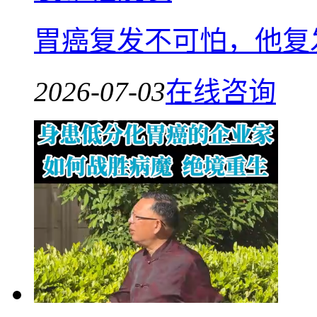
胃癌复发不可怕，他复
2026-07-03
在线咨询