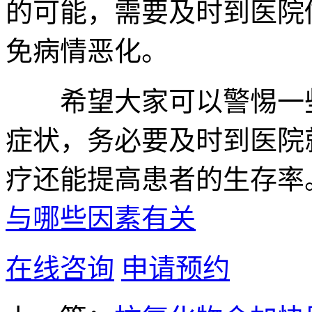
的可能，需要及时到医院
免病情恶化。
希望大家可以警惕一些
症状，务必要及时到医院
疗还能提高患者的生存率
与哪些因素有关
在线咨询
申请预约