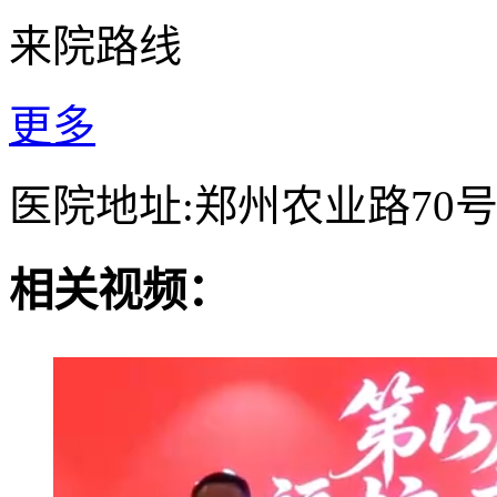
来院路线
更多
医院地址:郑州农业路70
相关视频：