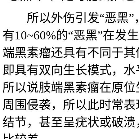
所以外伤引发“恶黑”
有10~60%的“恶黑”在
端黑素瘤还具有不同于其
即具有双向生长模式，水
所以说肢端黑素瘤在原位
周围侵袭，所以此时常表
结节，甚至呈疣状或破溃