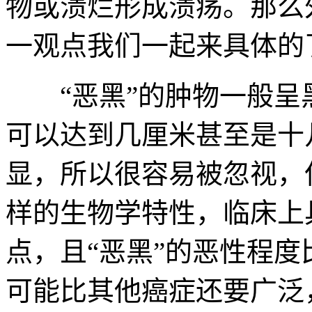
物或溃烂形成溃疡。那么
一观点我们一起来具体的
“恶黑”的肿物一般呈黑
可以达到几厘米甚至是十
显，所以很容易被忽视，
样的生物学特性，临床上
点，且“恶黑”的恶性程
可能比其他癌症还要广泛