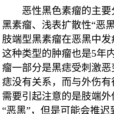
恶性黑色素瘤的主要分
黑素瘤、浅表扩散性“恶黑
肢端型黑素瘤在恶黑中发
这种类型的肿瘤也是5年
瘤一部分是黑痣受刺激恶
痣没有关系，而与外伤有
需要引起注意的是肢端外
“恶黑”，但是可能会推