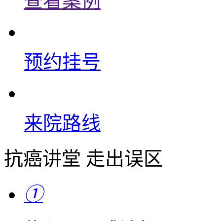
查看案例
预约挂号
来院路线
抗癌讲堂 走出误区
①