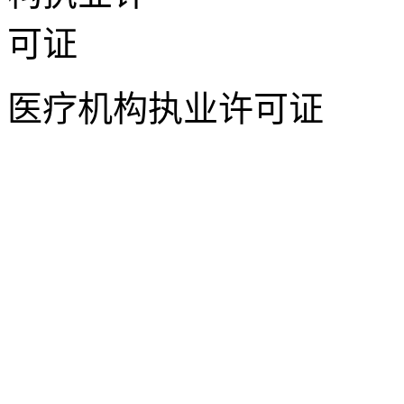
医疗机构执业许可证