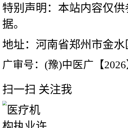
特别声明：本站内容仅供
据。
地址：河南省郑州市金水区
广审号：(豫)中医广【2026】
扫一扫 关注我