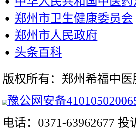
中华人民共和国中医药
郑州市卫生健康委员会
郑州市人民政府
头条百科
版权所有：郑州希福中医肿瘤医院
豫公网安备41010502006
电话：0371-63962677 投