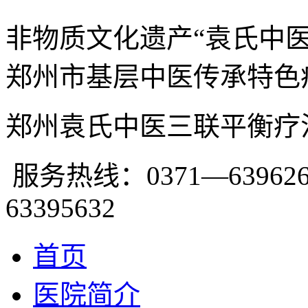
非物质文化遗产“袁氏中
郑州市基层中医传承特色
郑州袁氏中医三联平衡疗
服务热线：0371—639626
63395632
首页
医院简介