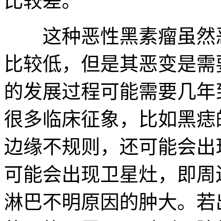
比较差。
这种恶性黑素瘤虽然恶
比较低，但是其恶变是需
的发展过程可能需要几年
很多临床征象，比如黑痣
边缘不规则，还可能会出
可能会出现卫星灶，即周
淋巴不明原因的肿大。若