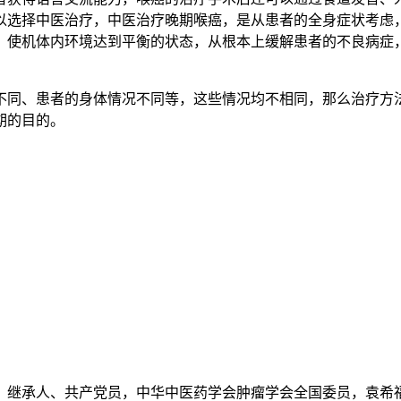
以选择中医治疗，中医治疗晚期喉癌，是从患者的全身症状考虑
，使机体内环境达到平衡的状态，从根本上缓解患者的不良病症
同、患者的身体情况不同等，这些情况均不相同，那么治疗方法
期的目的。
继承人、共产党员，中华中医药学会肿瘤学会全国委员，袁希福.