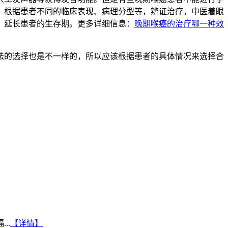
，根据患者不同的临床表现、病理分型等，辨证治疗，中医着眼
，延长患者的生存期。更多详细信息：
晚期喉癌的治疗哪一种效
的选择也是不一样的，所以应该根据患者的具体情况来选择合
..
【详情】