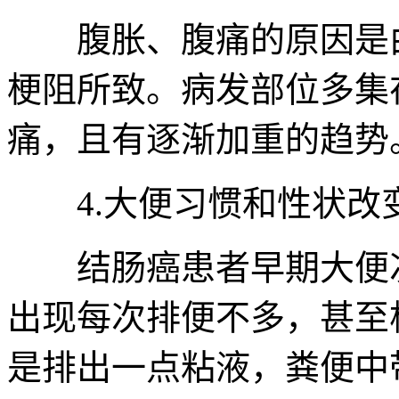
腹胀、腹痛的原因是由
梗阻所致。病发部位多集
痛，且有逐渐加重的趋势
4.大便习惯和性状改
结肠癌患者早期大便次
出现每次排便不多，甚至
是排出一点粘液，粪便中