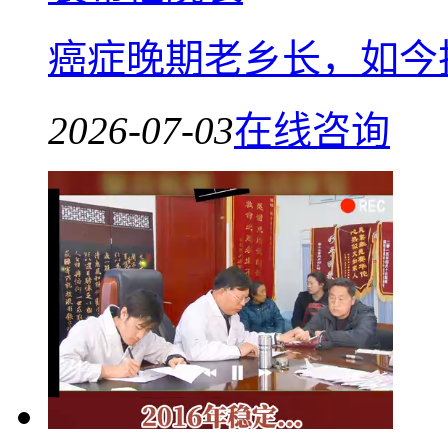
癌症晚期老乡长，如今
2026-07-03
在线咨询