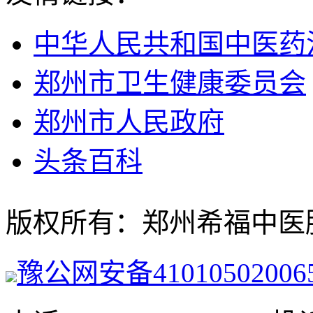
中华人民共和国中医药
郑州市卫生健康委员会
郑州市人民政府
头条百科
版权所有：郑州希福中医肿瘤医院
豫公网安备41010502006