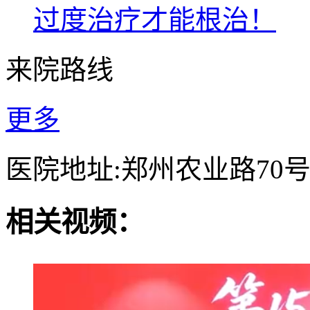
过度治疗才能根治！
来院路线
更多
医院地址:郑州农业路70
相关视频：