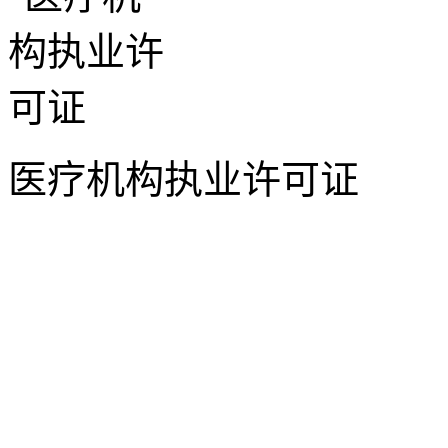
医疗机构执业许可证