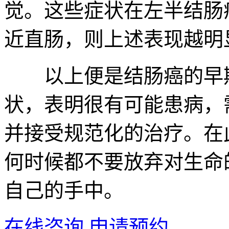
觉。这些症状在左半结肠
近直肠，则上述表现越明
以上便是结肠癌的早期
状，表明很有可能患病，
并接受规范化的治疗。在
何时候都不要放弃对生命
自己的手中。
在线咨询
申请预约