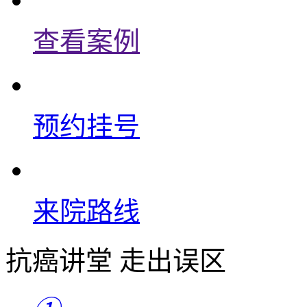
查看案例
预约挂号
来院路线
抗癌讲堂 走出误区