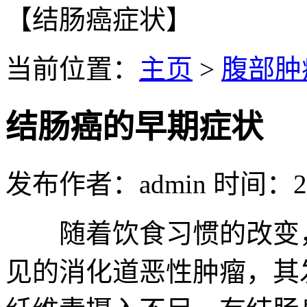
【结肠癌症状】
当前位置：
主页
>
腹部肿
结肠癌的早期症状
发布作者：admin 时间：202
随着饮食习惯的改变，
见的消化道恶性肿瘤，其