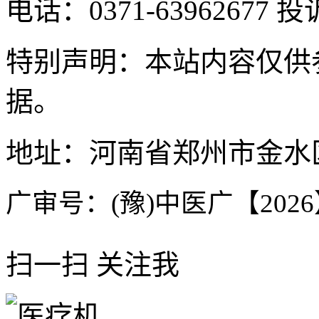
电话：0371-63962677 投
特别声明：本站内容仅供
据。
地址：河南省郑州市金水区
广审号：(豫)中医广【2026】
扫一扫 关注我