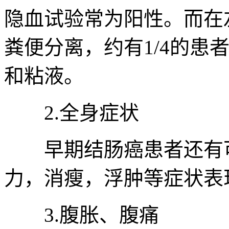
隐血试验常为阳性。而在
粪便分离，约有1/4的患
和粘液。
2.全身症状
早期结肠癌患者还有可
力，消瘦，浮肿等症状表
3.腹胀、腹痛