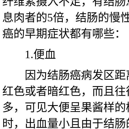
纤维素摄入不足，有结肠
息肉者的5倍，结肠的慢
癌的早期症状都有哪些：
1.便血
因为结肠癌病发区距离
红色或者暗红色，而且往
多，可见大便呈果酱样的
时，出血量小且由于结肠