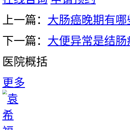
上一篇：
大肠癌晚期有哪
下一篇：
大便异常是结肠
医院概括
更多