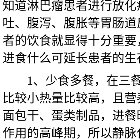
知道淋巴瘤患者进行放化
吐、腹泻、腹胀等胃肠道
者的饮食就显得十分重要
进食什么可延长患者的生
1、少食多餐，在三餐
比较小热量比较高，且营
面包干、蛋类制品，进餐
作用的高峰期，所以静脉