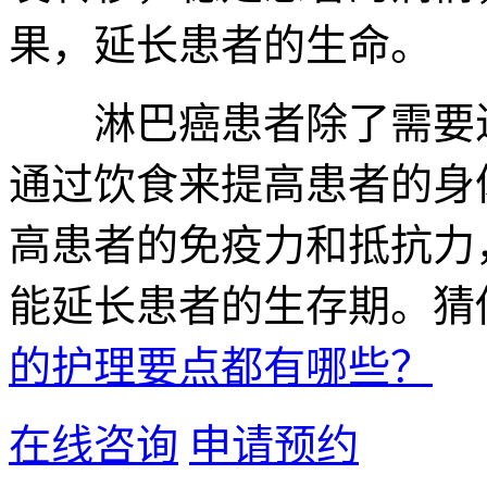
果，延长患者的生命。
淋巴癌患者除了需要进
通过饮食来提高患者的身
高患者的免疫力和抵抗力
能延长患者的生存期。猜
的护理要点都有哪些？
在线咨询
申请预约