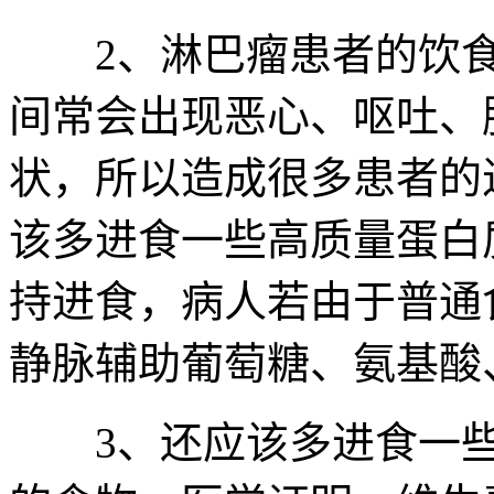
2、淋巴瘤患者的饮食
间常会出现恶心、呕吐、
状，所以造成很多患者的
该多进食一些高质量蛋白
持进食，病人若由于普通
静脉辅助葡萄糖、氨基酸
3、还应该多进食一些