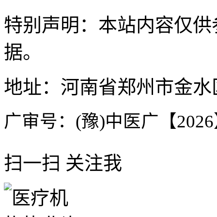
特别声明：本站内容仅供
据。
地址：河南省郑州市金水区
广审号：(豫)中医广【2026】
扫一扫 关注我