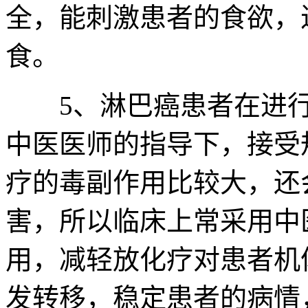
全，能刺激患者的食欲，
食。
5、淋巴癌患者在进行
中医医师的指导下，接受
疗的毒副作用比较大，还
害，所以临床上常采用中
用，减轻放化疗对患者机
发转移，稳定患者的病情