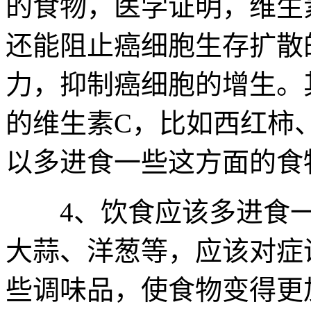
的食物，医学证明，维生
还能阻止癌细胞生存扩散
力，抑制癌细胞的增生。
的维生素C，比如西红柿
以多进食一些这方面的食
4、饮食应该多进食一
大蒜、洋葱等，应该对症
些调味品，使食物变得更