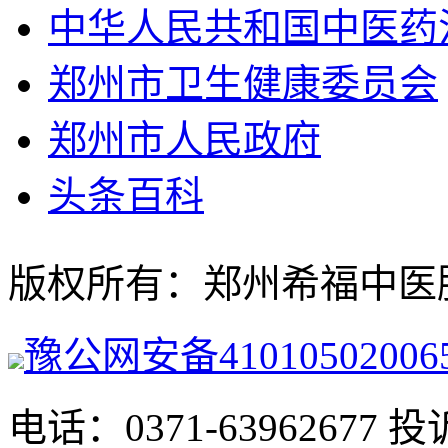
中华人民共和国中医药
郑州市卫生健康委员会
郑州市人民政府
头条百科
版权所有：郑州希福中医肿瘤医院
豫公网安备41010502006
电话：0371-63962677 投