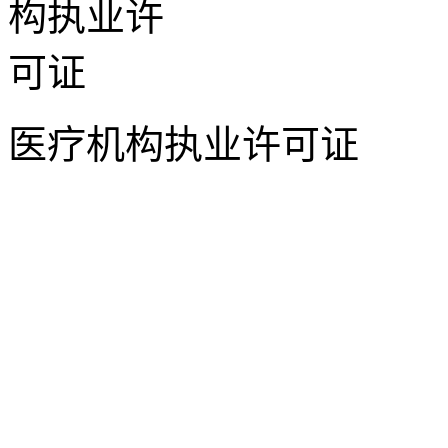
医疗机构执业许可证