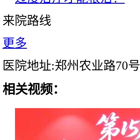
来院路线
更多
医院地址:郑州农业路70
相关视频：