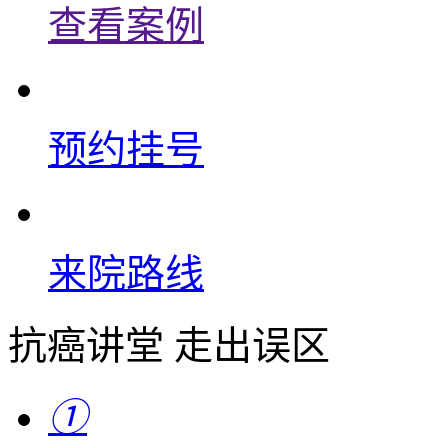
查看案例
预约挂号
来院路线
抗癌讲堂 走出误区
①