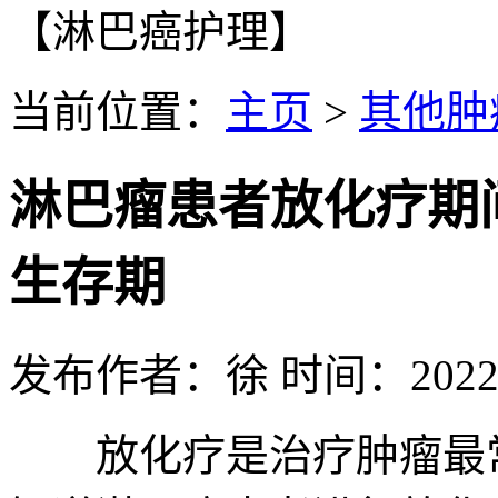
【淋巴癌护理】
当前位置：
主页
>
其他肿
淋巴瘤患者放化疗期
生存期
发布作者：徐 时间：2022-0
放化疗是治疗肿瘤最常