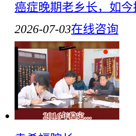
癌症晚期老乡长，如今
2026-07-03
在线咨询