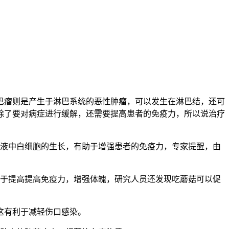
瘤则是产生于淋巴系统的恶性肿瘤，可以发生在淋巴结，还可
除了要对病症进行缓解，还需要提高患者的免疫力，所以说治疗
液中白细胞的生长，有助于增强患者的免疫力，专家提醒，由
于提高提高免疫力，增强体魄，研究人员还发现吃蘑菇可以促
这有利于减轻伤口感染。