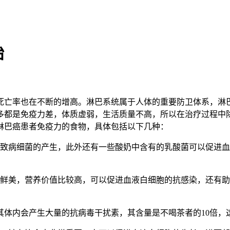
始
亡率也在不断的增高。淋巴系统属于人体的重要防卫体系，淋巴
多都是免疫力差，体质虚弱，生活质量不高，所以在治疗过程中
淋巴癌患者免疫力的食物，具体包括以下几种：
病细菌的产生，此外还有一些酸奶中含有的乳酸菌可以促进血
美，营养价值比较高，可以促进血液白细胞的抗感染，还有助
体内会产生大量的抗病毒干扰素，其含量是不喝茶者的10倍，