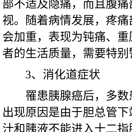
部不适及隐痛，而且腹痛
视。随着病情发展，疼痛
会加重，表现为钝痛、重
者的生活质量，需要特别
3、消化道症状
罹患胰腺癌后，多数患
出现原因是由于胆总管下
汁和胰液不能进入十二指