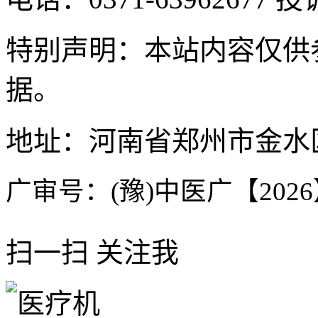
特别声明：本站内容仅供
据。
地址：河南省郑州市金水区
广审号：(豫)中医广【2026】
扫一扫 关注我