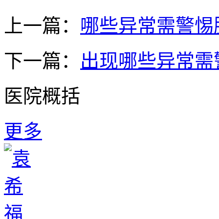
上一篇：
哪些异常需警惕
下一篇：
出现哪些异常需
医院概括
更多