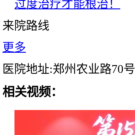
过度治疗才能根治！
来院路线
更多
医院地址:郑州农业路70
相关视频：