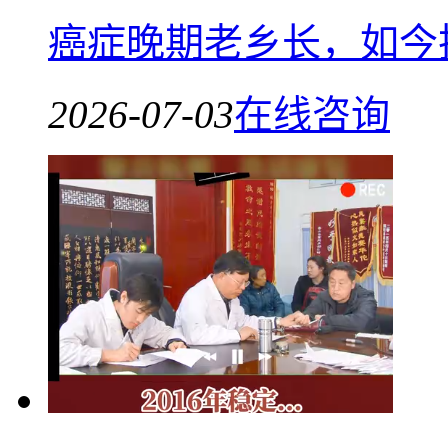
癌症晚期老乡长，如今
2026-07-03
在线咨询