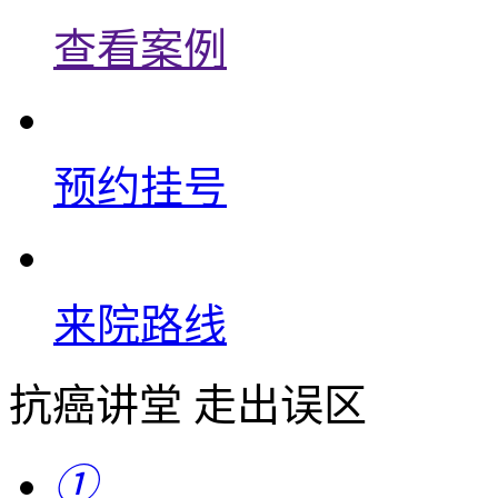
查看案例
预约挂号
来院路线
抗癌讲堂 走出误区
①