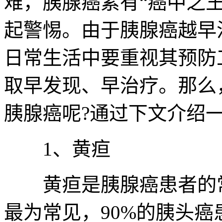
难，胰腺癌素有“癌中之
起警惕。由于胰腺癌越早
日常生活中要重视其预防
取早发现、早治疗。那么
胰腺癌呢?通过下文介绍一
1、黄疸
黄疸是胰腺癌患者的常
最为常见，90%的胰头