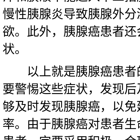
慢性胰腺炎导致胰腺外分
欲。此外，胰腺癌患者还
状。
以上就是胰腺癌患者的
要警惕这些症状，发现后
够及时发现胰腺癌，以免
率。由于胰腺癌对患者生