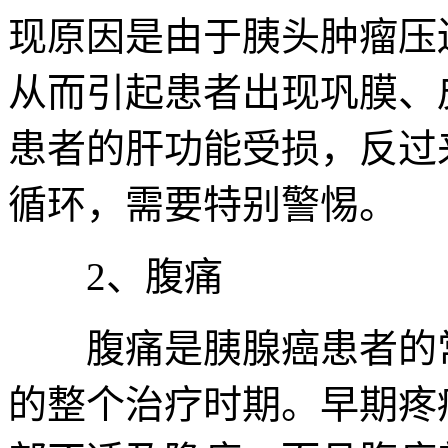
现原因是由于胰头肿瘤压
从而引起患者出现巩膜、
患者的肝功能受损，反过
循环，需要特别警惕。
2、腹痛
腹痛是胰腺癌患者的常
的整个治疗时期。早期疼