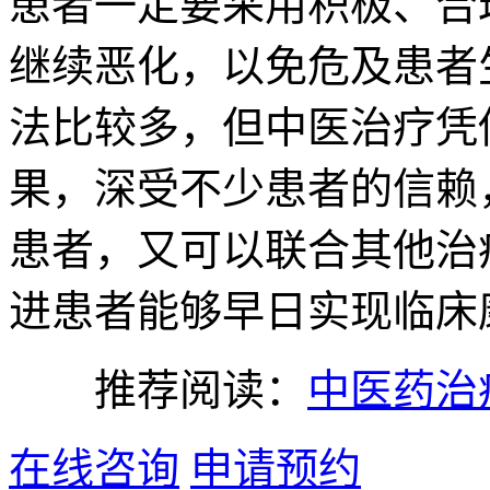
患者一定要采用积极、合
继续恶化，以免危及患者
法比较多，但中医治疗凭
果，深受不少患者的信赖
患者，又可以联合其他治
进患者能够早日实现临床
推荐阅读：
中医药治
在线咨询
申请预约