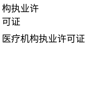
医疗机构执业许可证