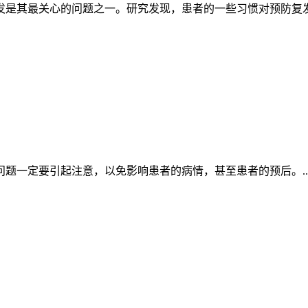
是其最关心的问题之一。研究发现，患者的一些习惯对预防复发有
题一定要引起注意，以免影响患者的病情，甚至患者的预后。..