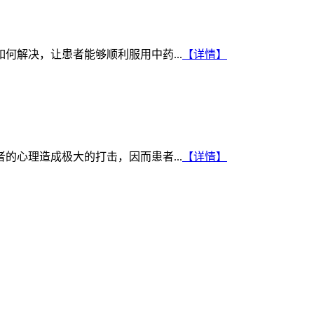
解决，让患者能够顺利服用中药...
【详情】
心理造成极大的打击，因而患者...
【详情】