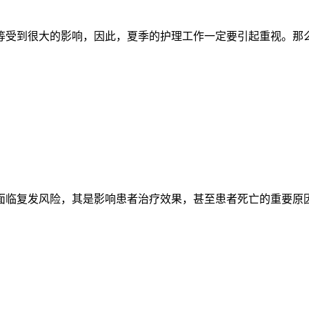
受到很大的影响，因此，夏季的护理工作一定要引起重视。那么，
临复发风险，其是影响患者治疗效果，甚至患者死亡的重要原因，