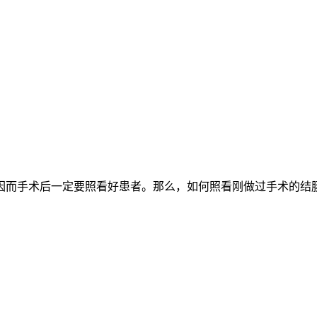
而手术后一定要照看好患者。那么，如何照看刚做过手术的结肠癌