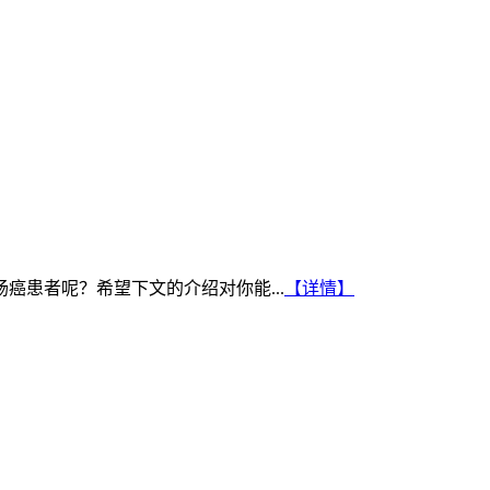
患者呢？希望下文的介绍对你能...
【详情】