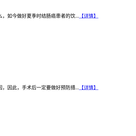
如今做好夏季时结肠癌患者的饮...
【详情】
因此，手术后一定要做好预防措...
【详情】