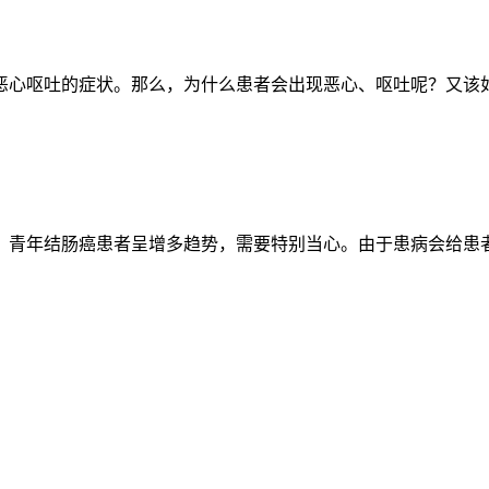
心呕吐的症状。那么，为什么患者会出现恶心、呕吐呢？又该如何
青年结肠癌患者呈增多趋势，需要特别当心。由于患病会给患者的