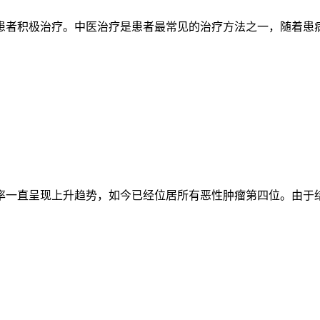
者积极治疗。中医治疗是患者最常见的治疗方法之一，随着患病人
一直呈现上升趋势，如今已经位居所有恶性肿瘤第四位。由于结肠