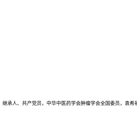
继承人、共产党员，中华中医药学会肿瘤学会全国委员，袁希福.