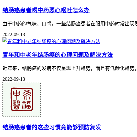
结肠癌患者喝中药恶心呕吐怎么办
由于中药的气味、口感，一些结肠癌患者在服用中药时常出现恶
2022-09-13
青年和中老年结肠癌的心理问题及解决方法
近年来，结肠癌的发病不仅呈现上升趋势，而且有低龄化趋势，
2022-09-13
结肠癌患者的这些习惯竟能够预防复发