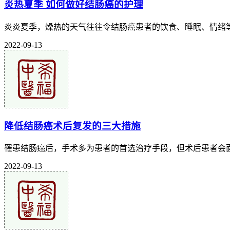
炎热夏季 如何做好结肠癌的护理
炎炎夏季，燥热的天气往往令结肠癌患者的饮食、睡眠、情绪等
2022-09-13
降低结肠癌术后复发的三大措施
罹患结肠癌后，手术多为患者的首选治疗手段，但术后患者会面
2022-09-13