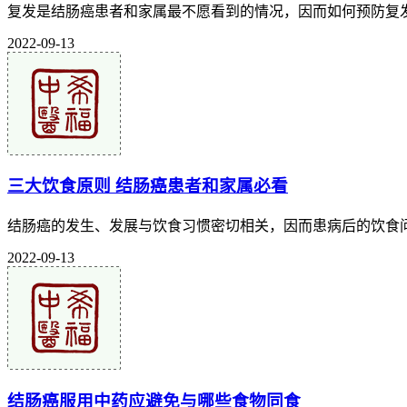
复发是结肠癌患者和家属最不愿看到的情况，因而如何预防复发
2022-09-13
三大饮食原则 结肠癌患者和家属必看
结肠癌的发生、发展与饮食习惯密切相关，因而患病后的饮食问
2022-09-13
结肠癌服用中药应避免与哪些食物同食